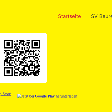
Startseite
SV Beure